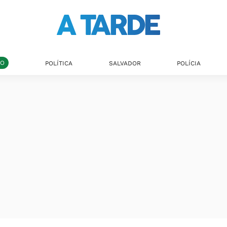
DO
POLÍTICA
SALVADOR
POLÍCIA