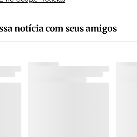
ssa notícia com seus amigos