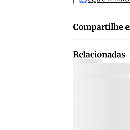
Compartilhe e
Relacionadas