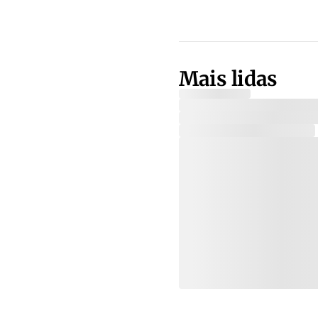
Mais lidas