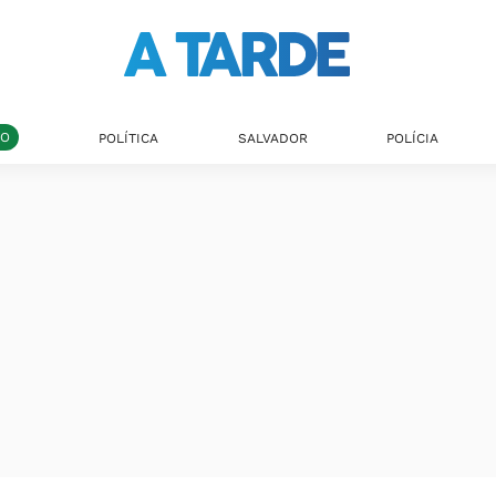
DO
POLÍTICA
SALVADOR
POLÍCIA