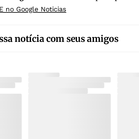
E no Google Noticias
ssa notícia com seus amigos