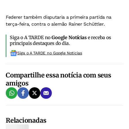
Federer também disputaria a primeira partida na
terça-feira, contra o alemão Rainer Schüttler.
Siga o A TARDE no
Google Notícias
e receba os
principais destaques do dia.
Siga o A TARDE no Google Noticias
Compartilhe essa notícia com seus
amigos
Relacionadas