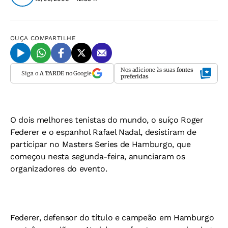
OUÇA
COMPARTILHE
Nos adicione às suas
fontes
Siga o
A TARDE
no Google
preferidas
O dois melhores tenistas do mundo, o suíço Roger
Federer e o espanhol Rafael Nadal, desistiram de
participar no Masters Series de Hamburgo, que
começou nesta segunda-feira, anunciaram os
organizadores do evento.
Federer, defensor do título e campeão em Hamburgo