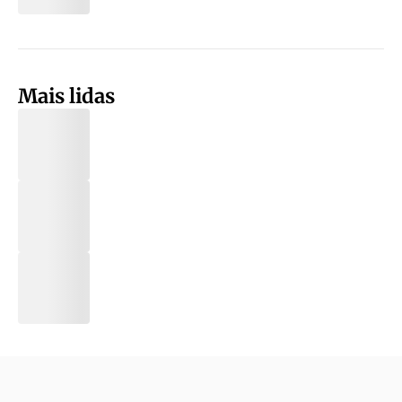
Mais lidas