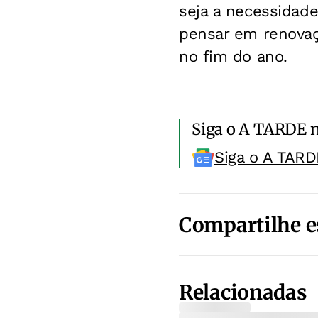
seja a necessidade
pensar em renovaçã
no fim do ano.
Siga o A TARDE 
Siga o A TARD
Compartilhe e
Relacionadas