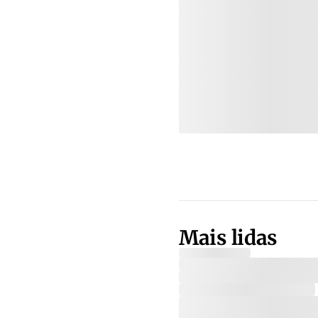
Mais lidas