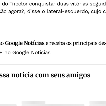
 do Tricolor conquistar duas vitórias segui
o agora?, disse o lateral-esquerdo, cujo c
no
Google Notícias
e receba os principais de
E no Google Noticias
ssa notícia com seus amigos