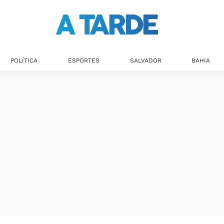
POLÍTICA
ESPORTES
SALVADOR
BAHIA