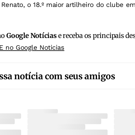
 Renato, o 18.º maior artilheiro do clube 
no
Google Notícias
e receba os principais de
E no Google Noticias
ssa notícia com seus amigos