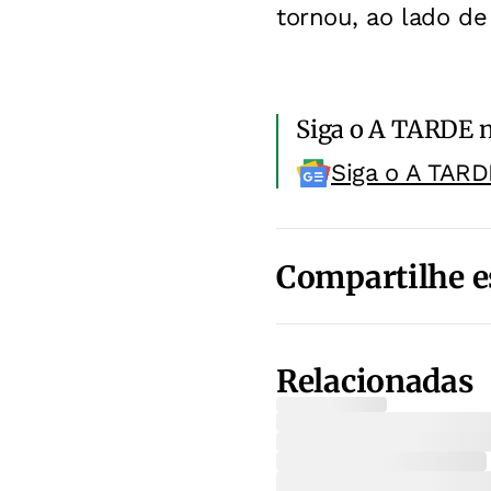
tornou, ao lado de
Siga o A TARDE 
Siga o A TARD
Compartilhe e
Relacionadas