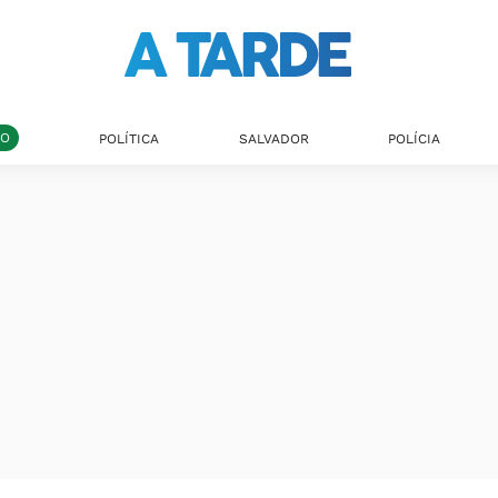
DO
POLÍTICA
SALVADOR
POLÍCIA