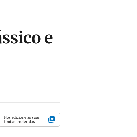
ssico e
Nos adicione às suas
fontes preferidas