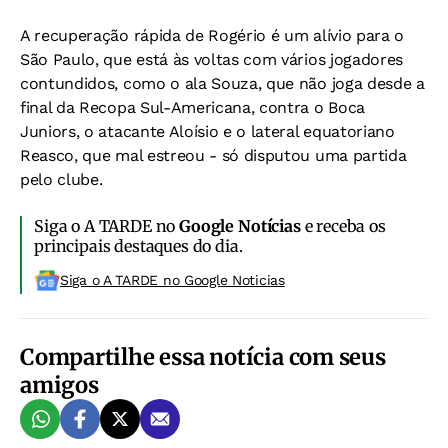
A recuperação rápida de Rogério é um alívio para o
São Paulo, que está às voltas com vários jogadores
contundidos, como o ala Souza, que não joga desde a
final da Recopa Sul-Americana, contra o Boca
Juniors, o atacante Aloísio e o lateral equatoriano
Reasco, que mal estreou - só disputou uma partida
pelo clube.
Siga o A TARDE no
Google Notícias
e receba os
principais destaques do dia.
Siga o A TARDE no Google Noticias
Compartilhe essa notícia com seus
amigos