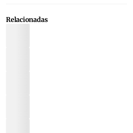
Relacionadas