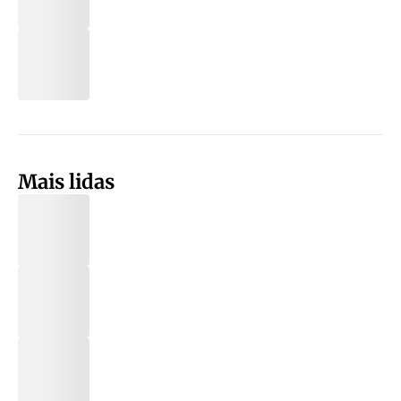
Mais lidas