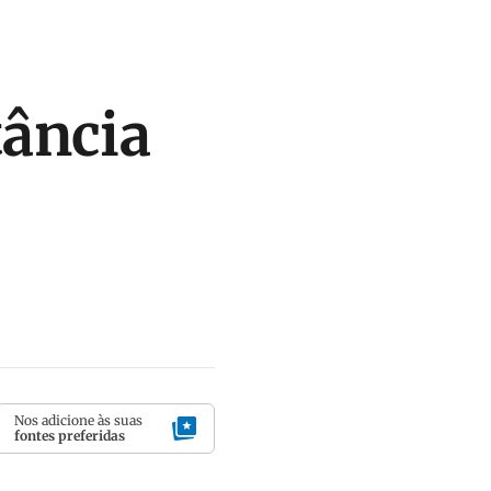
ância
Nos adicione às suas
fontes preferidas