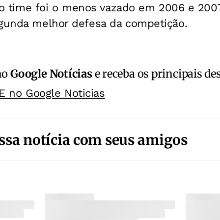
l, o time foi o menos vazado em 2006 e 200
egunda melhor defesa da competição.
no
Google Notícias
e receba os principais de
E no Google Noticias
ssa notícia com seus amigos