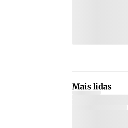
Mais lidas