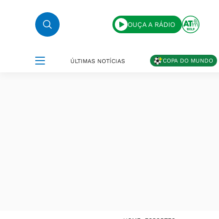
OUÇA A RÁDIO
COPA DO MUNDO
ÚLTIMAS NOTÍCIAS