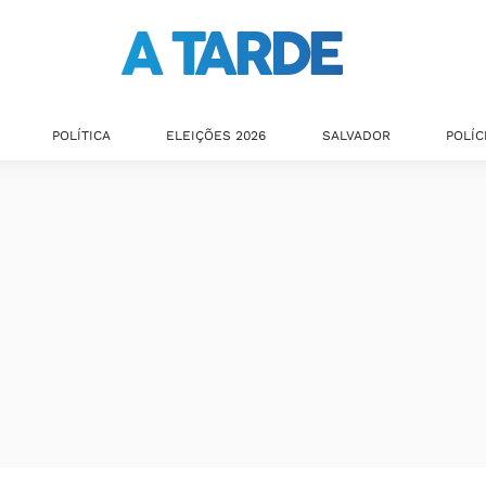
POLÍTICA
ELEIÇÕES 2026
SALVADOR
POLÍC