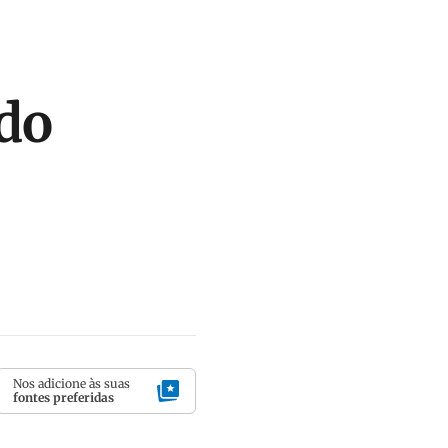
do
Nos adicione às suas
fontes preferidas