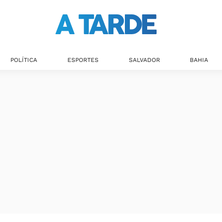
POLÍTICA
ESPORTES
SALVADOR
BAHIA