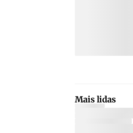
Mais lidas