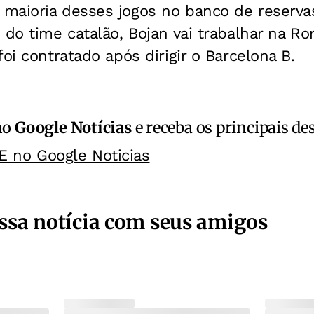
maioria desses jogos no banco de reserva
 do time catalão, Bojan vai trabalhar na R
oi contratado após dirigir o Barcelona B.
no
Google Notícias
e receba os principais de
E no Google Noticias
ssa notícia com seus amigos