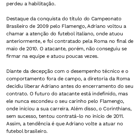
perdeu a habilitação.
Destaque da conquista do título do Campeonato
Brasileiro de 2009 pelo Flamengo, Adriano voltou a
chamar a atenção do futebol italiano, onde atuou
anteriormente, e foi contratado pela Roma no final de
maio de 2010. O atacante, porém, não conseguiu se
firmar na equipe e atuou poucas vezes.
Diante da decepção com o desempenho técnico e o
comportamento fora de campo, a diretoria da Roma
decidiu liberar Adriano antes do encerramento do seu
contrato. O futuro do atacante está indefinido, mas
ele nunca escondeu o seu carinho pelo Flamengo,
onde iniciou a sua carreira. Além disso, o Corinthians,
sem sucesso, tentou contratá-lo no início de 2011.
Assim, a tendência é que Adriano volte a atuar no
futebol brasileiro.