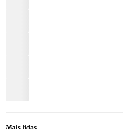
Mais lidas