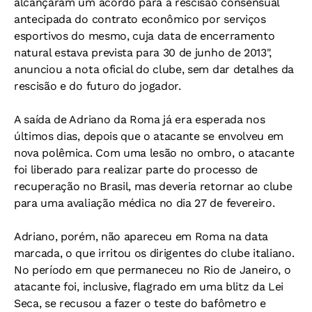
alcançaram um acordo para a rescisão consensual
antecipada do contrato econômico por serviços
esportivos do mesmo, cuja data de encerramento
natural estava prevista para 30 de junho de 2013",
anunciou a nota oficial do clube, sem dar detalhes da
rescisão e do futuro do jogador.
A saída de Adriano da Roma já era esperada nos
últimos dias, depois que o atacante se envolveu em
nova polêmica. Com uma lesão no ombro, o atacante
foi liberado para realizar parte do processo de
recuperação no Brasil, mas deveria retornar ao clube
para uma avaliação médica no dia 27 de fevereiro.
Adriano, porém, não apareceu em Roma na data
marcada, o que irritou os dirigentes do clube italiano.
No período em que permaneceu no Rio de Janeiro, o
atacante foi, inclusive, flagrado em uma blitz da Lei
Seca, se recusou a fazer o teste do bafômetro e