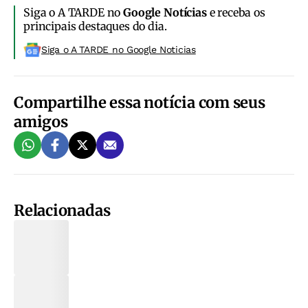
Siga o A TARDE no
Google Notícias
e receba os
principais destaques do dia.
Siga o A TARDE no Google Noticias
Compartilhe essa notícia com seus
amigos
Relacionadas