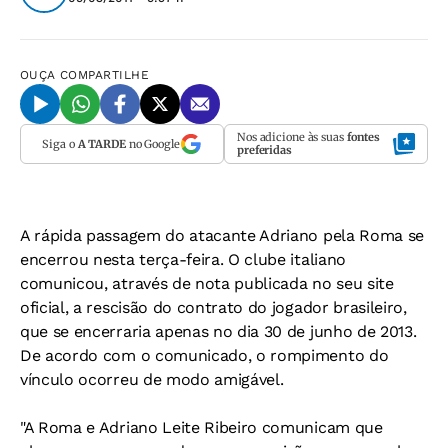
OUÇA
COMPARTILHE
Nos adicione às suas
fontes
Siga o
A TARDE
no Google
preferidas
A rápida passagem do atacante Adriano pela Roma se
encerrou nesta terça-feira. O clube italiano
comunicou, através de nota publicada no seu site
oficial, a rescisão do contrato do jogador brasileiro,
que se encerraria apenas no dia 30 de junho de 2013.
De acordo com o comunicado, o rompimento do
vínculo ocorreu de modo amigável.
"A Roma e Adriano Leite Ribeiro comunicam que