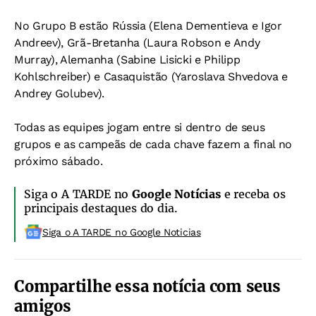
No Grupo B estão Rússia (Elena Dementieva e Igor
Andreev), Grã-Bretanha (Laura Robson e Andy
Murray), Alemanha (Sabine Lisicki e Philipp
Kohlschreiber) e Casaquistão (Yaroslava Shvedova e
Andrey Golubev).
Todas as equipes jogam entre si dentro de seus
grupos e as campeãs de cada chave fazem a final no
próximo sábado.
Siga o A TARDE no
Google Notícias
e receba os
principais destaques do dia.
Siga o A TARDE no Google Noticias
Compartilhe essa notícia com seus
amigos