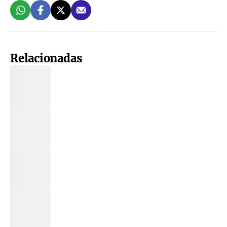
Relacionadas