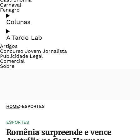
Carnaval
Fenagro
Colunas
A Tarde Lab
Artigos
Concurso Jovem Jornalista
Publicidade Legal
Comercial
Sobre
HOME
>
ESPORTES
ESPORTES
Romênia surpreende e vence