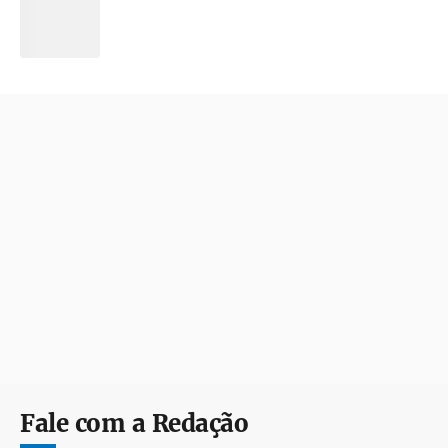
Fale com a Redação