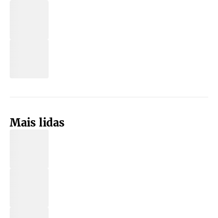
Mais lidas