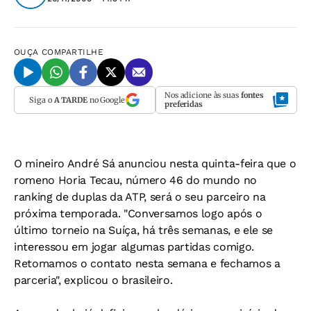
OUÇA
COMPARTILHE
Nos adicione às suas
fontes
Siga o
A TARDE
no Google
preferidas
O mineiro André Sá anunciou nesta quinta-feira que o
romeno Horia Tecau, número 46 do mundo no
ranking de duplas da ATP, será o seu parceiro na
próxima temporada. "Conversamos logo após o
último torneio na Suíça, há três semanas, e ele se
interessou em jogar algumas partidas comigo.
Retomamos o contato nesta semana e fechamos a
parceria", explicou o brasileiro.