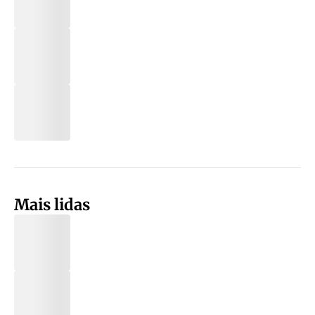
Mais lidas