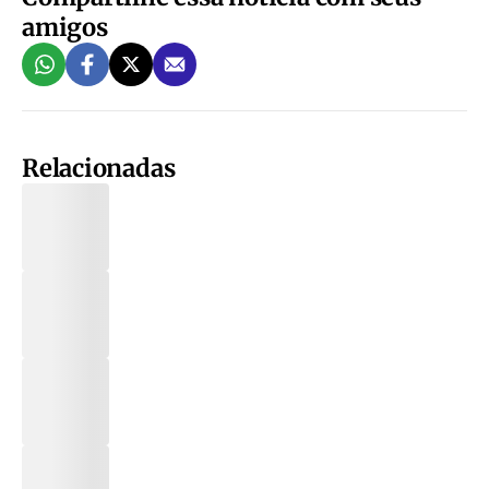
amigos
Relacionadas