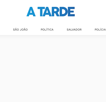
SÃO JOÃO
POLÍTICA
SALVADOR
POLÍCIA