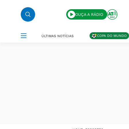
OUÇA A RÁDIO
COPA DO MUNDO
ÚLTIMAS NOTÍCIAS