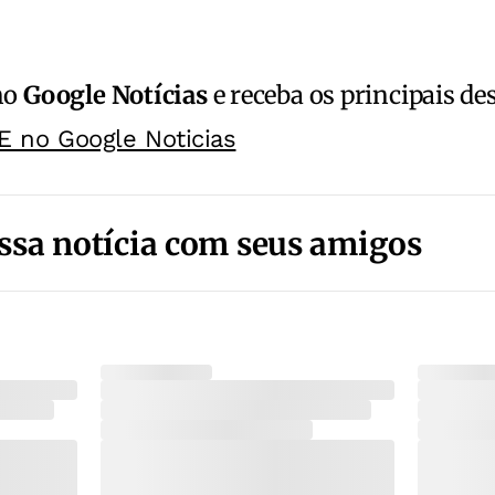
no
Google Notícias
e receba os principais de
E no Google Noticias
ssa notícia com seus amigos