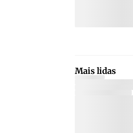
Mais lidas