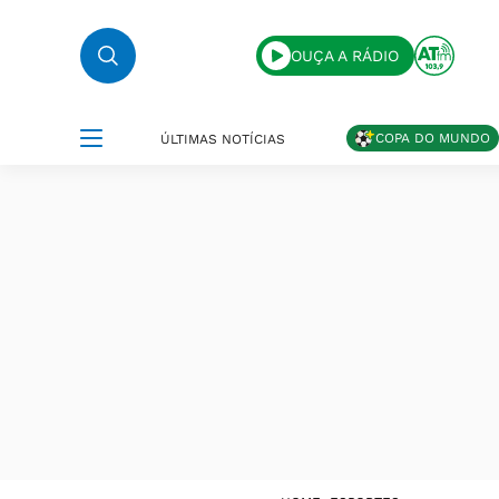
OUÇA A RÁDIO
COPA DO MUNDO
ÚLTIMAS NOTÍCIAS