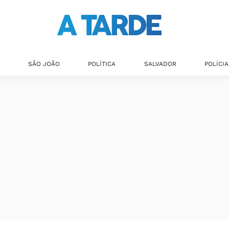
SÃO JOÃO
POLÍTICA
SALVADOR
POLÍCIA