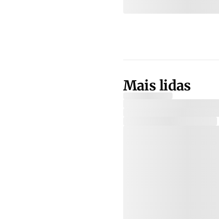
Mais lidas