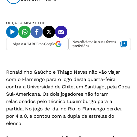
OUÇA
COMPARTILHE
Nos adicione às suas
fontes
Siga o
A TARDE
no Google
preferidas
Ronaldinho Gaúcho e Thiago Neves não vão viajar
com o Flamengo para o jogo desta quarta-feira
contra a Universidad de Chile, em Santiago, pela Copa
Sul-Americana. Os dois jogadores não foram
relacionados pelo técnico Luxemburgo para a
partida. No jogo de ida, no Rio, o Flamengo perdeu
por 4 a 0, e contou com a dupla de estrelas do
elenco.