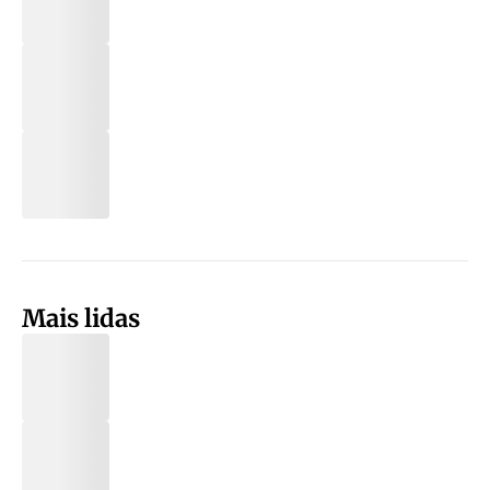
Mais lidas