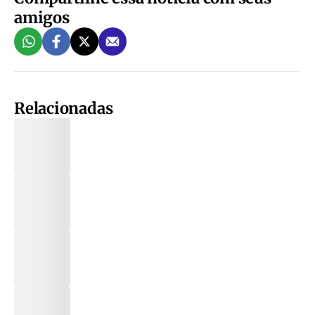
amigos
Relacionadas