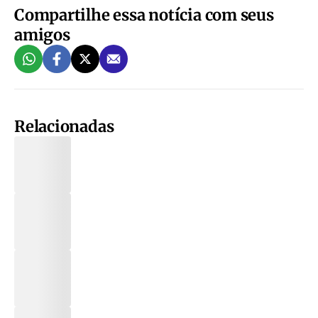
Compartilhe essa notícia com seus
amigos
Relacionadas