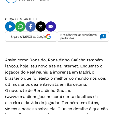
OUÇA
COMPARTILHE
Nos adicione às suas
fontes
Siga o
A TARDE
no Google
preferidas
Assim como Ronaldo, Ronaldinho Gaúcho também
lançou, hoje, seu novo site na internet. Enquanto o
jogador do Real reuniu a imprensa em Madri, o
brasileiro que foi eleito o melhor do mundo nos dois
últimos anos deu entrevista em Barcelona.
O novo site de Ronaldinho Gaúcho
(www.ronaldinhogaucho.com) conta detalhes da
carreira e da vida do jogador. Também tem fotos,
vídeos e notícias sobre ele. O único detalhe é que não