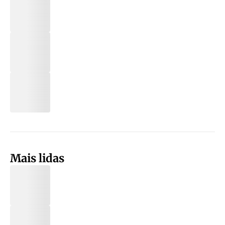
Mais lidas