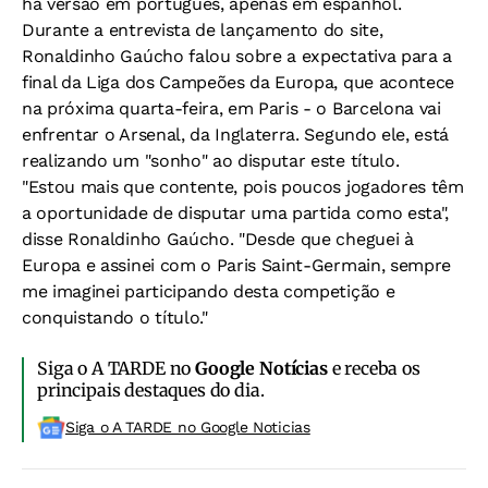
há versão em português, apenas em espanhol.
Durante a entrevista de lançamento do site,
Ronaldinho Gaúcho falou sobre a expectativa para a
final da Liga dos Campeões da Europa, que acontece
na próxima quarta-feira, em Paris - o Barcelona vai
enfrentar o Arsenal, da Inglaterra. Segundo ele, está
realizando um "sonho" ao disputar este título.
"Estou mais que contente, pois poucos jogadores têm
a oportunidade de disputar uma partida como esta",
disse Ronaldinho Gaúcho. "Desde que cheguei à
Europa e assinei com o Paris Saint-Germain, sempre
me imaginei participando desta competição e
conquistando o título."
Siga o A TARDE no
Google Notícias
e receba os
principais destaques do dia.
Siga o A TARDE no Google Noticias