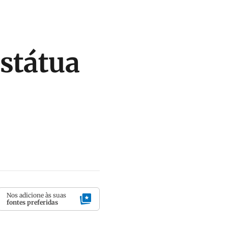
státua
Nos adicione às suas
fontes preferidas