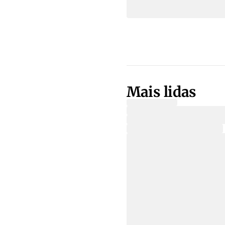
Mais lidas