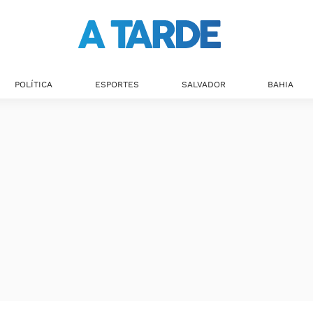
POLÍTICA
ESPORTES
SALVADOR
BAHIA