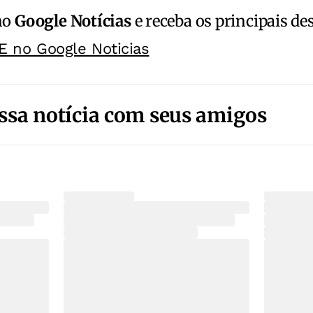
no
Google Notícias
e receba os principais de
E no Google Noticias
ssa notícia com seus amigos