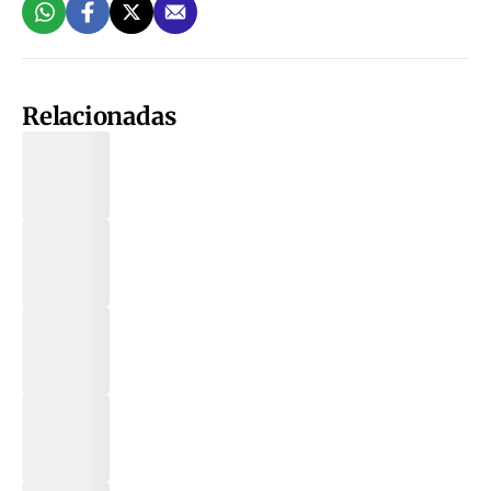
Relacionadas