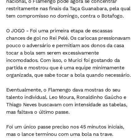
nacional, o Flamengo pode agora se concentrar
restritamente nas finais da Taça Guanabara, pela qual
tem compromisso no domingo, contra o Botafogo.
O JOGO - Foi uma primeira etapa de escassas
chances de gol no Rei Pelé. Os cariocas pressionavam
pouco o adversário e permitiam aos donos da casa
tocar a bola sem serem excessivamente
incomodados. Com isso, o Murici foi gostando da
partida e mostrou que é uma equipe minimamente
organizada, que sabe tocar a bola quando necessário.
Eventualmente, o Flamengo dava mostras do seu
talento individual. Leo Moura, Ronaldinho Gaúcho e
Thiago Neves buscavam com intensidade as tabelas,
mas faltava o último passe.
Foi um único passe preciso nos 45 minutos iniciais,
mas o lance terminou com uma bola na trave.