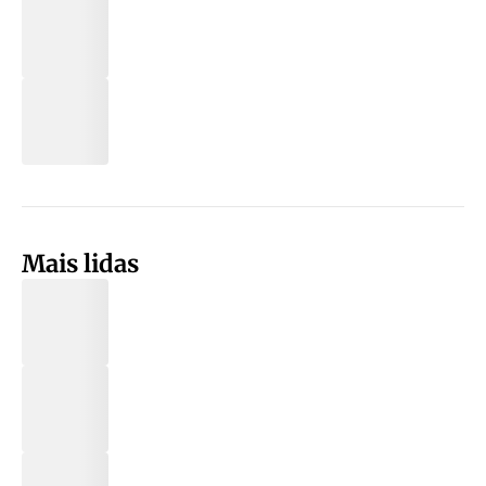
Mais lidas