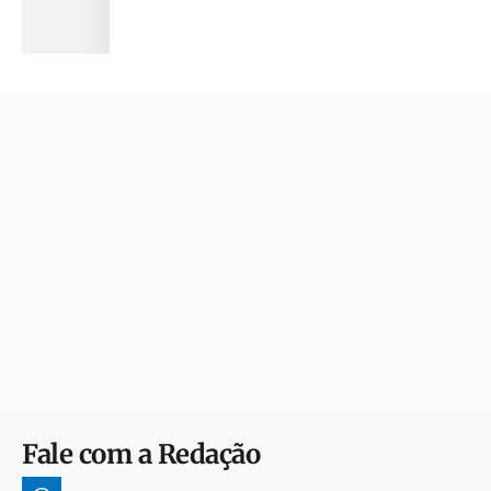
Fale com a Redação