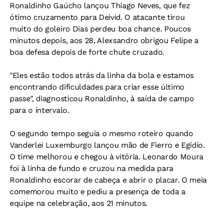
Ronaldinho Gaúcho lançou Thiago Neves, que fez
ótimo cruzamento para Deivid. O atacante tirou
muito do goleiro Dias perdeu boa chance. Poucos
minutos depois, aos 28, Alexsandro obrigou Felipe a
boa defesa depois de forte chute cruzado.
"Eles estão todos atrás da linha da bola e estamos
encontrando dificuldades para criar esse último
passe", diagnosticou Ronaldinho, à saída de campo
para o intervalo.
O segundo tempo seguia o mesmo roteiro quando
Vanderlei Luxemburgo lançou mão de Fierro e Egídio.
O time melhorou e chegou à vitória. Leonardo Moura
foi à linha de fundo e cruzou na medida para
Ronaldinho escorar de cabeça e abrir o placar. O meia
comemorou muito e pediu a presença de toda a
equipe na celebração, aos 21 minutos.