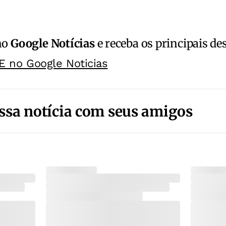
no
Google Notícias
e receba os principais de
E no Google Noticias
ssa notícia com seus amigos