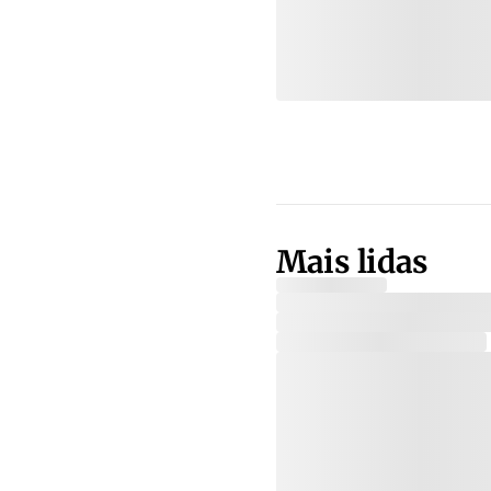
Mais lidas