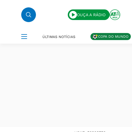
OUÇA A RÁDIO
COPA DO MUNDO
ÚLTIMAS NOTÍCIAS