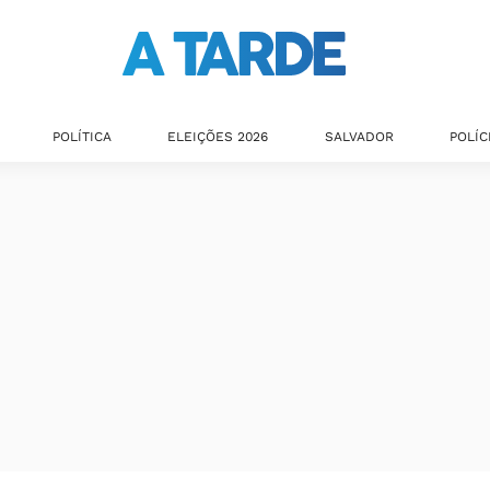
POLÍTICA
ELEIÇÕES 2026
SALVADOR
POLÍC