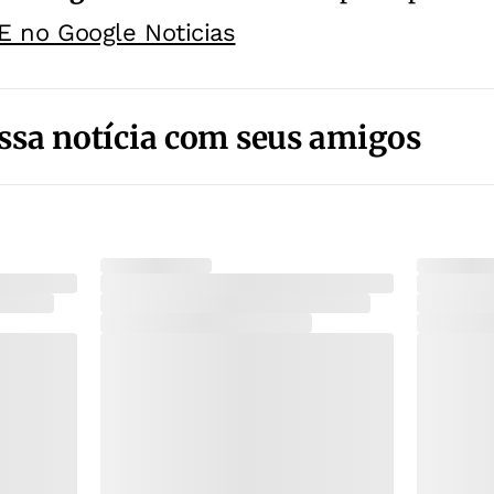
E no Google Noticias
ssa notícia com seus amigos