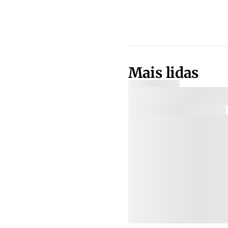
Mais lidas