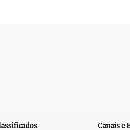
lassificados
Canais e 