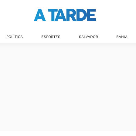
POLÍTICA
ESPORTES
SALVADOR
BAHIA