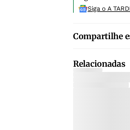
Siga o A TARD
Compartilhe e
Relacionadas