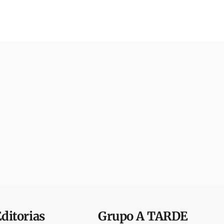
Editorias
Grupo
A TARDE