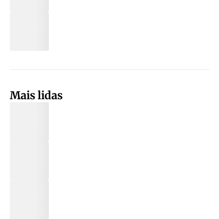
Mais lidas