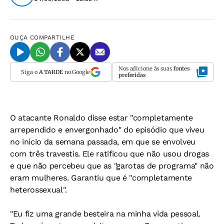
OUÇA
COMPARTILHE
Nos adicione às suas
fontes
Siga o
A TARDE
no Google
preferidas
O atacante Ronaldo disse estar "completamente
arrependido e envergonhado" do episódio que viveu
no início da semana passada, em que se envolveu
com três travestis. Ele ratificou que não usou drogas
e que não percebeu que as "garotas de programa" não
eram mulheres. Garantiu que é "completamente
heterossexual".
"Eu fiz uma grande besteira na minha vida pessoal.