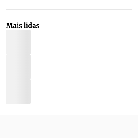
Mais lidas