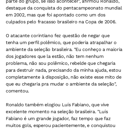
parte do grupo, se isso acontecer", afirmou Ronaldo,
destaque da conquista do pentacampeonato mundial
em 2002, mas que foi apontado como um dos
culpados pelo fracasso brasileiro na Copa de 2006.
O atacante corintiano fez questão de negar que
tenha um perfil polêmico, que poderia atrapalhar o
ambiente da seleção brasileira. "Eu conheço a maioria
dos jogadores que la estão, não tem nenhum
problema, não sou polêmico, rebelde que chegaria
para destruir nada, precisando da minha ajuda, estou
completamente à disposição, não existe esse mito de
que eu chegaria pra mudar o ambiente da seleção",
comentou.
Ronaldo também elogiou Luís Fabiano, que vive
excelente momento na seleção brasileira. "Luís
Fabiano é um grande jogador, faz tempo que faz
muitos gols, esperou pacientemente, e conquistou