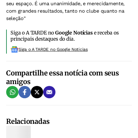
seu espaço. É uma unanimidade, e merecidamente,
com grandes resultados, tanto no clube quanto na
seleção"
Siga o A TARDE no
Google Notícias
e receba os
principais destaques do dia.
Siga o A TARDE no Google Noticias
Compartilhe essa notícia com seus
amigos
Relacionadas