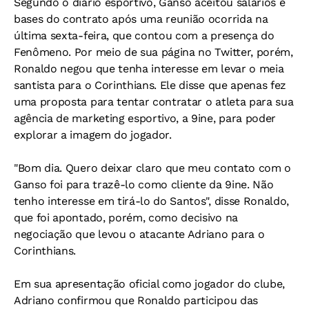
Segundo o diário esportivo, Ganso aceitou salários e
bases do contrato após uma reunião ocorrida na
última sexta-feira, que contou com a presença do
Fenômeno. Por meio de sua página no Twitter, porém,
Ronaldo negou que tenha interesse em levar o meia
santista para o Corinthians. Ele disse que apenas fez
uma proposta para tentar contratar o atleta para sua
agência de marketing esportivo, a 9ine, para poder
explorar a imagem do jogador.
"Bom dia. Quero deixar claro que meu contato com o
Ganso foi para trazê-lo como cliente da 9ine. Não
tenho interesse em tirá-lo do Santos", disse Ronaldo,
que foi apontado, porém, como decisivo na
negociação que levou o atacante Adriano para o
Corinthians.
Em sua apresentação oficial como jogador do clube,
Adriano confirmou que Ronaldo participou das