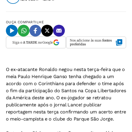
OUÇA
COMPARTILHE
Nos adicione às suas
fontes
Siga o
A TARDE
no Google
preferidas
O ex-atacante Ronaldo negou nesta terça-feira que o
meia Paulo Henrique Ganso tenha chegado a um
acordo com o Corinthians para defender o time após
o fim da participação do Santos na Copa Libertadores
da América deste ano. O ex-jogador se retratou
publicamente após o jornal
Lance!
publicar
reportagem nesta terça confirmando um acerto entre
o meio-campista e o clube do Parque São Jorge.