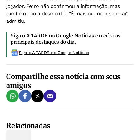
jogador, Ferro não confirmou a informação, mas
também não a desmentiu. "É mais ou menos por aí",
admitiu.
Siga o A TARDE no
Google Notícias
e receba os
principais destaques do dia.
Siga o A TARDE no Google Noticias
Compartilhe essa notícia com seus
amigos
Relacionadas