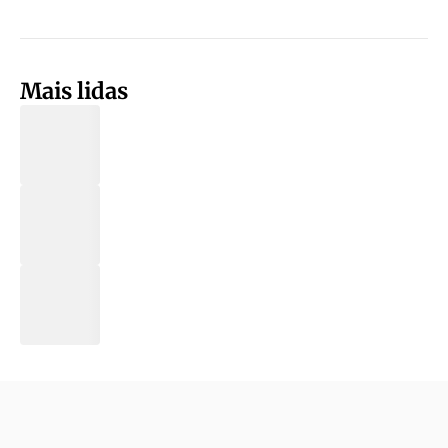
Mais lidas