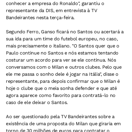
conhecer a empresa do Ronaldo", garantiu o
representante da DIS, em entrevista à TV
Bandeirantes nesta terça-feira.
Segundo Ferro, Ganso ficará no Santos ou acertará a
sua ida para um time do futebol europeu, no caso,
mais precisamente o italiano. "O Santos quer que o
Paulo continue no Santos e nós estamos tentando
costurar um acordo para ver se ele continua. Nós
conversamos com o Milan e outros clubes. Pelo que
ele me passa o sonho dele é jogar na Itália", disse o
representante, para depois confirmar que o Milan é
hoje o clube que o meia sonha defender e que até
agora aparece como favorito para contratá-lo no
caso de ele deixar o Santos.
Ao ser questionado pela TV Bandeirantes sobre a
existência de uma proposta do Milan que giraria em
torno de 30 milhões de euros para contratar o