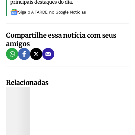
principais destaques do dia.
Siga o A TARDE no Google Noticias
Compartilhe essa notícia com seus
amigos
Relacionadas