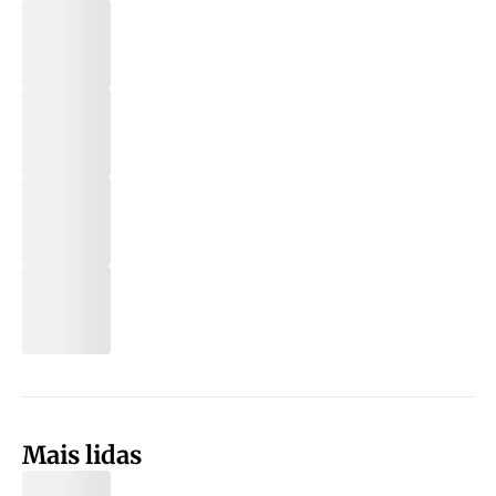
Mais lidas