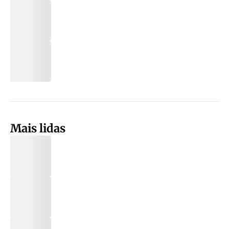
Mais lidas