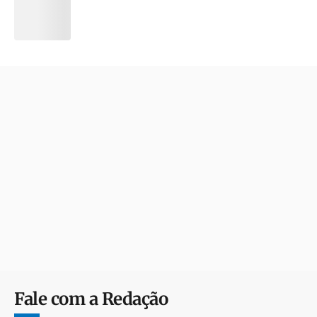
Fale com a Redação