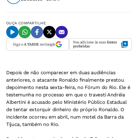
OUÇA
COMPARTILHE
Nos adicione às suas
fontes
Siga o
A TARDE
no Google
preferidas
Depois de não comparecer em duas audiências
anteriores, o atacante Ronaldo finalmente prestou
depoimento nesta sexta-feira, no Fórum do Rio. Ele é
testemunha no processo em que o travesti Andréia
Albertini é acusado pelo Ministério Público Estadual
de tentar extorquir dinheiro do próprio Ronaldo. O
incidente ocorreu em abril, num motel da Barra da
Tijuca, também no Rio.