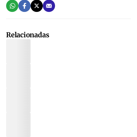
Relacionadas