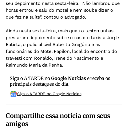
seu depoimento nesta sexta-feira. "Não lembrou que
horas entrou e saiu do motel e nem soube dizer o
que fez na suíte", contou o advogado.
Ainda nesta sexta-feira, mais quatro testemunhas
prestaram depoimento sobre o caso: o taxista Jorge
Batista, o policial civil Roberto Gregório e as
funcionárias do Motel Papilon, local do encontro do
travesti com Ronaldo, Irene do Nascimento e
Raimundo Maria da Penha.
Siga o A TARDE no
Google Notícias
e receba os
principais destaques do dia.
Siga o A TARDE no Google Noticias
Compartilhe essa notícia com seus
amigos