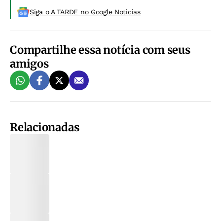
Siga o A TARDE no Google Noticias
Compartilhe essa notícia com seus
amigos
Relacionadas