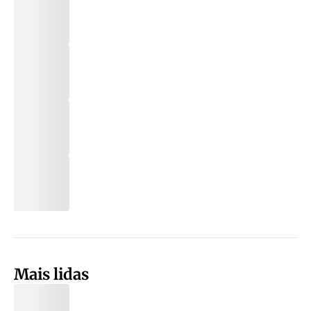
Mais lidas