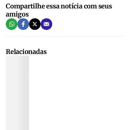
Compartilhe essa notícia com seus
amigos
Relacionadas