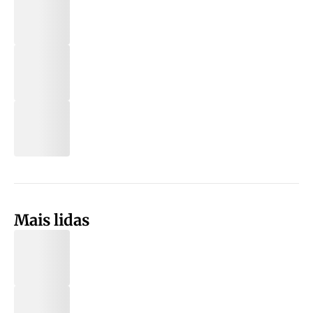
Mais lidas