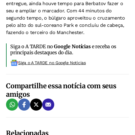
entregue, ainda houve tempo para Berbatov fazer o
seu e ampliar o marcador. Com 44 minutos do
segundo tempo, o búlgaro aproveitou o cruzamento
pelo alto do sul-coreano Park e concluiu de cabeça,
fazendo o terceiro do Manchester.
Siga o A TARDE no
Google Notícias
e receba os
principais destaques do dia.
Siga o A TARDE no Google Noticias
Compartilhe essa notícia com seus
amigos
Relacionadas