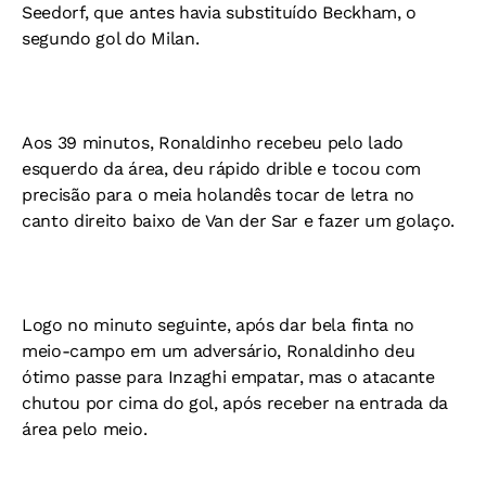
Seedorf, que antes havia substituído Beckham, o
segundo gol do Milan.
Aos 39 minutos, Ronaldinho recebeu pelo lado
esquerdo da área, deu rápido drible e tocou com
precisão para o meia holandês tocar de letra no
canto direito baixo de Van der Sar e fazer um golaço.
Logo no minuto seguinte, após dar bela finta no
meio-campo em um adversário, Ronaldinho deu
ótimo passe para Inzaghi empatar, mas o atacante
chutou por cima do gol, após receber na entrada da
área pelo meio.