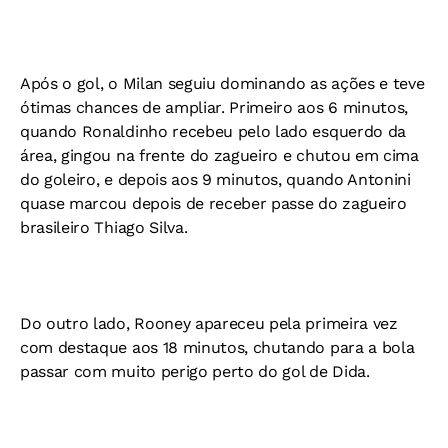
Após o gol, o Milan seguiu dominando as ações e teve
ótimas chances de ampliar. Primeiro aos 6 minutos,
quando Ronaldinho recebeu pelo lado esquerdo da
área, gingou na frente do zagueiro e chutou em cima
do goleiro, e depois aos 9 minutos, quando Antonini
quase marcou depois de receber passe do zagueiro
brasileiro Thiago Silva.
Do outro lado, Rooney apareceu pela primeira vez
com destaque aos 18 minutos, chutando para a bola
passar com muito perigo perto do gol de Dida.