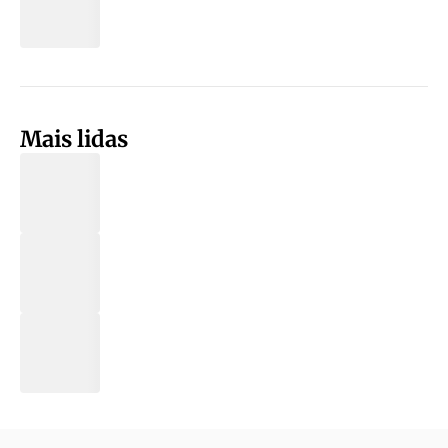
Mais lidas