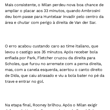
Mais consistente, o Milan perdeu nova boa chance de
ampliar o placar aos 33 minutos, quando Ambrosini
deu bom passe para Huntelaar invadir pelo centro da
área e chutar com perigo à direita de Van der Sar.
O erro acabou custando caro ao time italiano, que
levou o castigo aos 35 minutos. Após receber bola
enfiada por Park, Fletcher cruzou da direita para
Scholes, que furou no arremate com a perna direita,
mas, com a canela esquerda, acertou o canto direito
de Dida, que caiu atrasado e viu a bola bater no pé da
trave e entrar no gol.
Na etapa final, Rooney brilhou. Após o Milan exigir