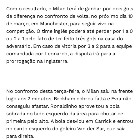
Com o resultado, o Milan terá de ganhar por dois gols
de diferença no confronto de volta, no próximo dia 10
de março, em Manchester, para seguir vivo na
competição. O time inglês poderá até perder por 1 a 0
ou 2 a 1 pelo fato de ter feito três gols na casa do
adversário. Em caso de vitória por 3 a 2 para a equipe
comandada por Leonardo, a disputa irá para a
prorrogação na Inglaterra.
No confronto desta terça-feira, o Milan saiu na frente
logo aos 2 minutos. Beckham cobrou falta e Evra não
conseguiu afastar. Ronaldinho aproveitou a bola
sobrada no lado esquerdo da área para chutar de
primeira pelo alto. A bola desviou em Carrick e entrou
no canto esquerdo do goleiro Van der Sar, que saía
para direita.