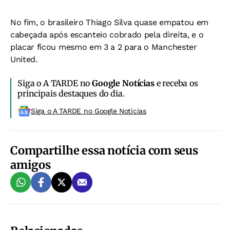
No fim, o brasileiro Thiago Silva quase empatou em
cabeçada após escanteio cobrado pela direita, e o
placar ficou mesmo em 3 a 2 para o Manchester
United.
Siga o A TARDE no
Google Notícias
e receba os
principais destaques do dia.
Siga o A TARDE no Google Noticias
Compartilhe essa notícia com seus
amigos