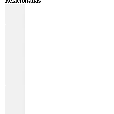
Relacionadas