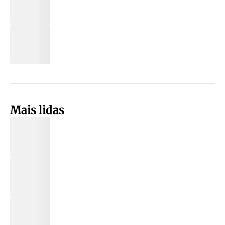
Mais lidas