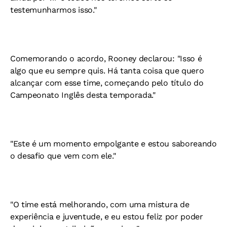
testemunharmos isso."
Comemorando o acordo, Rooney declarou: "Isso é
algo que eu sempre quis. Há tanta coisa que quero
alcançar com esse time, começando pelo título do
Campeonato Inglês desta temporada."
"Este é um momento empolgante e estou saboreando
o desafio que vem com ele."
"O time está melhorando, com uma mistura de
experiência e juventude, e eu estou feliz por poder