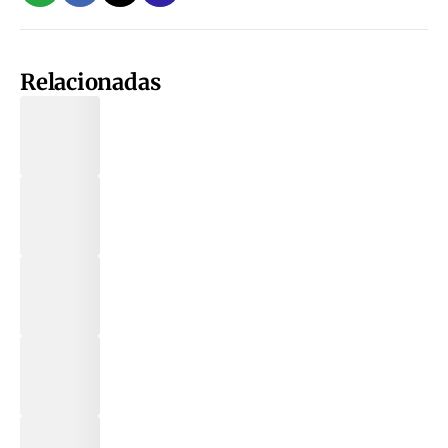
Relacionadas