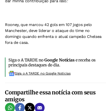
dar minha contribuição para isso."
Rooney, que marcou 42 gols em 107 jogos pelo
Manchester, deve liderar o ataque do time no
domingo quando enfrenta o atual campeão Chelsea
fora de casa.
Siga o A TARDE no
Google Notícias
e receba os
principais destaques do dia.
Siga o A TARDE no Google Noticias
Compartilhe essa notícia com seus
amigos