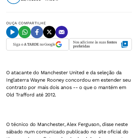
OUÇA
COMPARTILHE
Nos adicione às suas
fontes
Siga o
A TARDE
no Google
preferidas
O atacante do Manchester United e da seleção da
Inglaterra Wayne Rooney concordou em estender seu
contrato por mais dois anos -- o que o mantém em
Old Trafford até 2012.
O técnico do Manchester, Alex Ferguson, disse neste
sábado num comunicado publicado no site oficial do