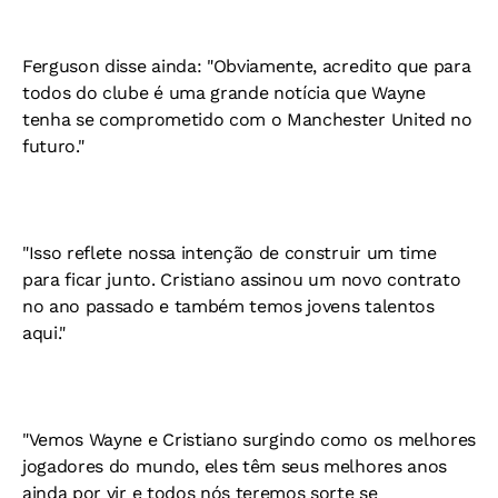
Ferguson disse ainda: "Obviamente, acredito que para
todos do clube é uma grande notícia que Wayne
tenha se comprometido com o Manchester United no
futuro."
"Isso reflete nossa intenção de construir um time
para ficar junto. Cristiano assinou um novo contrato
no ano passado e também temos jovens talentos
aqui."
"Vemos Wayne e Cristiano surgindo como os melhores
jogadores do mundo, eles têm seus melhores anos
ainda por vir e todos nós teremos sorte se