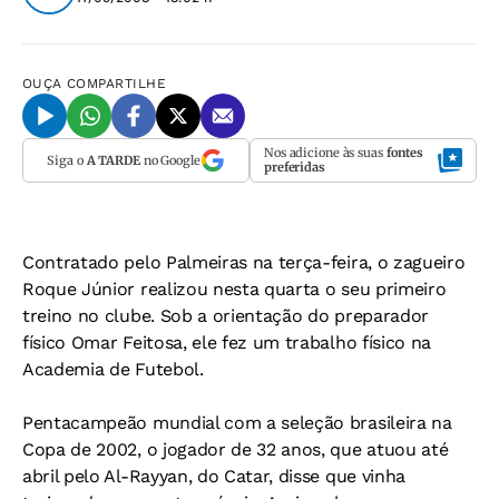
OUÇA
COMPARTILHE
Nos adicione às suas
fontes
Siga o
A TARDE
no Google
preferidas
Contratado pelo Palmeiras na terça-feira, o zagueiro
Roque Júnior realizou nesta quarta o seu primeiro
treino no clube. Sob a orientação do preparador
físico Omar Feitosa, ele fez um trabalho físico na
Academia de Futebol.
Pentacampeão mundial com a seleção brasileira na
Copa de 2002, o jogador de 32 anos, que atuou até
abril pelo Al-Rayyan, do Catar, disse que vinha