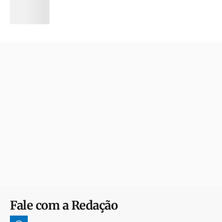
Fale com a Redação