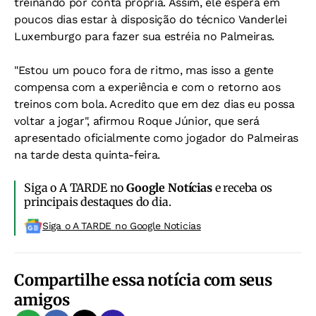
treinando por conta própria. Assim, ele espera em
poucos dias estar à disposição do técnico Vanderlei
Luxemburgo para fazer sua estréia no Palmeiras.
"Estou um pouco fora de ritmo, mas isso a gente
compensa com a experiência e com o retorno aos
treinos com bola. Acredito que em dez dias eu possa
voltar a jogar", afirmou Roque Júnior, que será
apresentado oficialmente como jogador do Palmeiras
na tarde desta quinta-feira.
Siga o A TARDE no
Google Notícias
e receba os
principais destaques do dia.
Siga o A TARDE no Google Noticias
Compartilhe essa notícia com seus
amigos