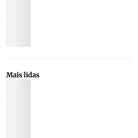
Mais lidas