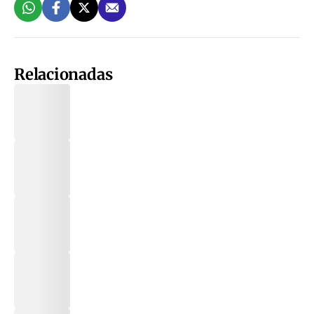
Relacionadas