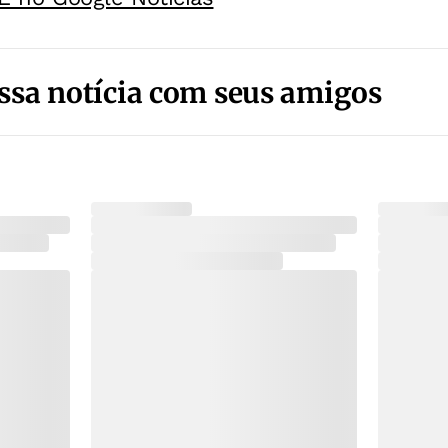
ssa notícia com seus amigos