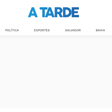
POLÍTICA
ESPORTES
SALVADOR
BAHIA