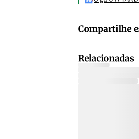
Compartilhe e
Relacionadas