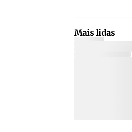
Mais lidas