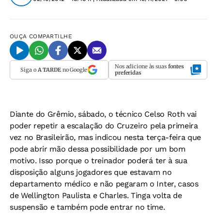
OUÇA
COMPARTILHE
Nos adicione às suas
fontes
Siga o
A TARDE
no Google
preferidas
Diante do Grêmio, sábado, o técnico Celso Roth vai
poder repetir a escalação do Cruzeiro pela primeira
vez no Brasileirão, mas indicou nesta terça-feira que
pode abrir mão dessa possibilidade por um bom
motivo. Isso porque o treinador poderá ter à sua
disposição alguns jogadores que estavam no
departamento médico e não pegaram o Inter, casos
de Wellington Paulista e Charles. Tinga volta de
suspensão e também pode entrar no time.