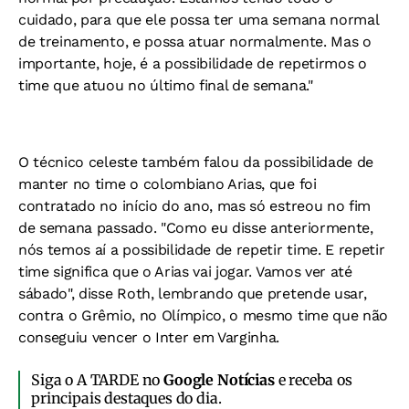
cuidado, para que ele possa ter uma semana normal
de treinamento, e possa atuar normalmente. Mas o
importante, hoje, é a possibilidade de repetirmos o
time que atuou no último final de semana."
O técnico celeste também falou da possibilidade de
manter no time o colombiano Arias, que foi
contratado no início do ano, mas só estreou no fim
de semana passado. "Como eu disse anteriormente,
nós temos aí a possibilidade de repetir time. E repetir
time significa que o Arias vai jogar. Vamos ver até
sábado", disse Roth, lembrando que pretende usar,
contra o Grêmio, no Olímpico, o mesmo time que não
conseguiu vencer o Inter em Varginha.
Siga o A TARDE no
Google Notícias
e receba os
principais destaques do dia.