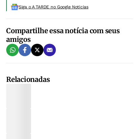
Siga o A TARDE no Google Noticias
Compartilhe essa notícia com seus
amigos
Relacionadas