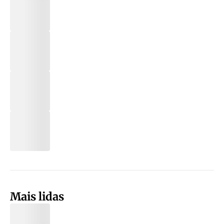
Mais lidas