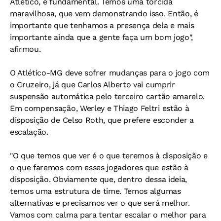
Atlético, é fundamental. Temos uma torcida
maravilhosa, que vem demonstrando isso. Então, é
importante que tenhamos a presença dela e mais
importante ainda que a gente faça um bom jogo",
afirmou.
O Atlético-MG deve sofrer mudanças para o jogo com
o Cruzeiro, já que Carlos Alberto vai cumprir
suspensão automática pelo terceiro cartão amarelo.
Em compensação, Werley e Thiago Feltri estão à
disposição de Celso Roth, que prefere esconder a
escalação.
"O que temos que ver é o que teremos à disposição e
o que faremos com esses jogadores que estão à
disposição. Obviamente que, dentro dessa ideia,
temos uma estrutura de time. Temos algumas
alternativas e precisamos ver o que será melhor.
Vamos com calma para tentar escalar o melhor para