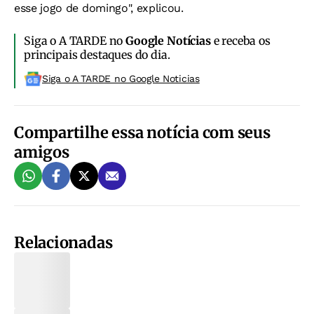
esse jogo de domingo", explicou.
Siga o A TARDE no
Google Notícias
e receba os
principais destaques do dia.
Siga o A TARDE no Google Noticias
Compartilhe essa notícia com seus
amigos
Relacionadas