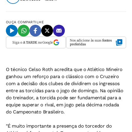
OUÇA
COMPARTILHE
Nos adicione às suas
fontes
Siga o
A TARDE
no Google
preferidas
O técnico Celso Roth acredita que o Atlético Mineiro
ganhou um reforço para o clássico com o Cruzeiro
com a decisão dos clubes de dividirem os ingressos
entre as torcidas para o jogo de domingo. Na opinião
do treinador, a torcida pode ser fundamental para a
equipe superar o rival, em jogo pela décima rodada
do Campeonato Brasileiro.
"É muito importante a presença do torcedor do