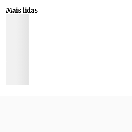
Mais lidas