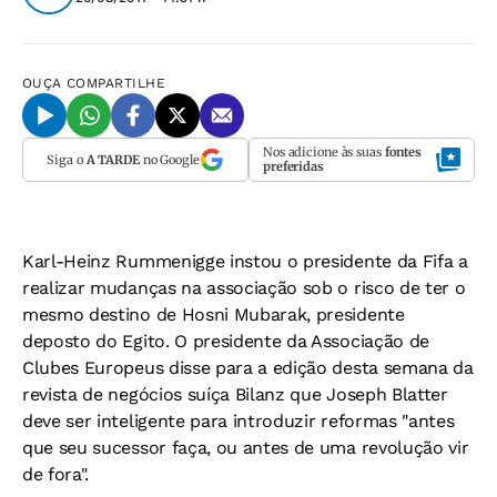
OUÇA
COMPARTILHE
Nos adicione às suas
fontes
Siga o
A TARDE
no Google
preferidas
Karl-Heinz Rummenigge instou o presidente da Fifa a
realizar mudanças na associação sob o risco de ter o
mesmo destino de Hosni Mubarak, presidente
deposto do Egito. O presidente da Associação de
Clubes Europeus disse para a edição desta semana da
revista de negócios suíça Bilanz que Joseph Blatter
deve ser inteligente para introduzir reformas "antes
que seu sucessor faça, ou antes de uma revolução vir
de fora".