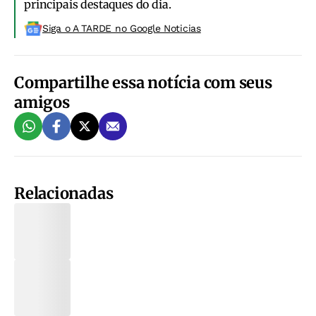
principais destaques do dia.
Siga o A TARDE no Google Noticias
Compartilhe essa notícia com seus
amigos
Relacionadas