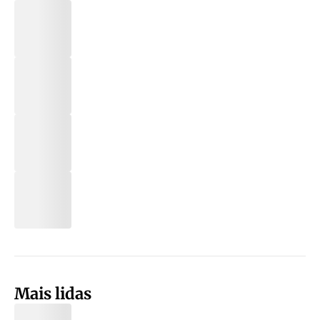
Mais lidas