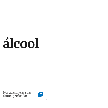
 álcool
Nos adicione às suas
fontes preferidas