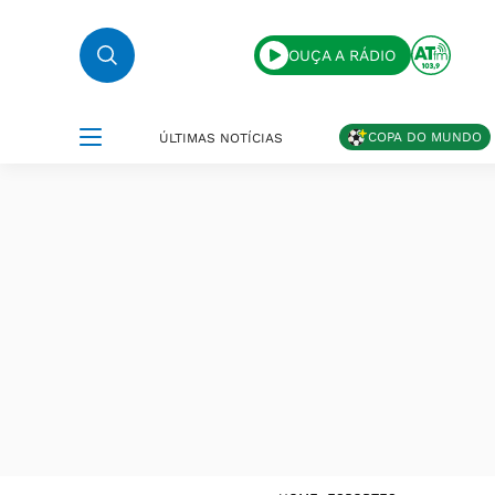
OUÇA A RÁDIO
COPA DO MUNDO
ÚLTIMAS NOTÍCIAS