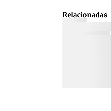
Relacionadas