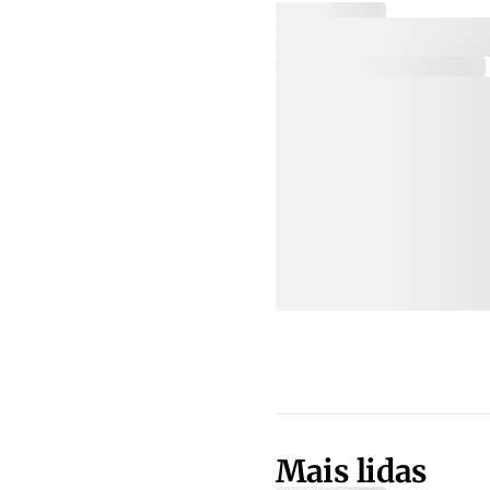
Mais lidas