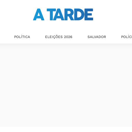
POLÍTICA
ELEIÇÕES 2026
SALVADOR
POLÍC