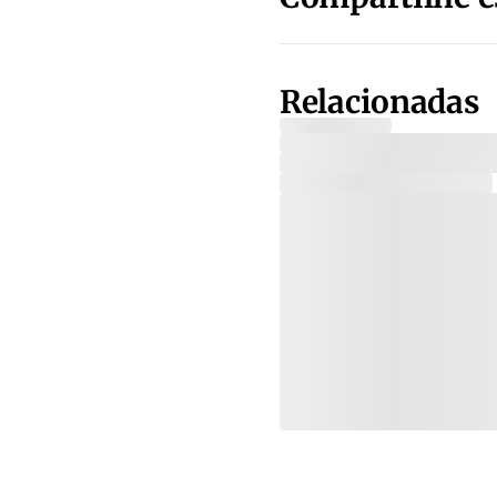
Relacionadas