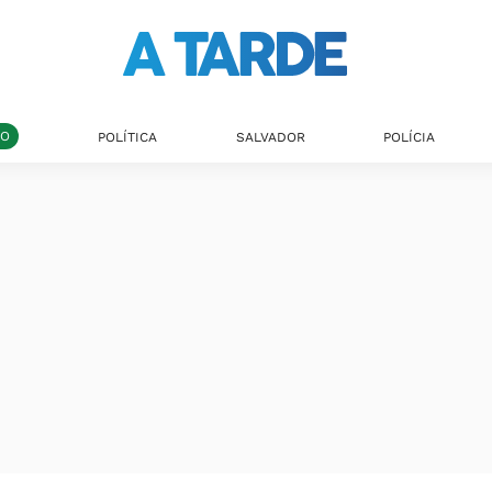
DO
POLÍTICA
SALVADOR
POLÍCIA