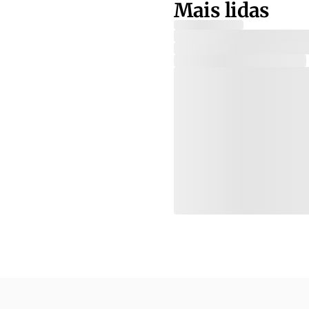
Mais lidas