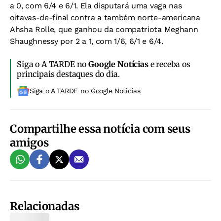
a 0, com 6/4 e 6/1. Ela disputará uma vaga nas
oitavas-de-final contra a também norte-americana
Ahsha Rolle, que ganhou da compatriota Meghann
Shaughnessy por 2 a 1, com 1/6, 6/1 e 6/4.
Siga o A TARDE no
Google Notícias
e receba os
principais destaques do dia.
Siga o A TARDE no Google Noticias
Compartilhe essa notícia com seus
amigos
Relacionadas