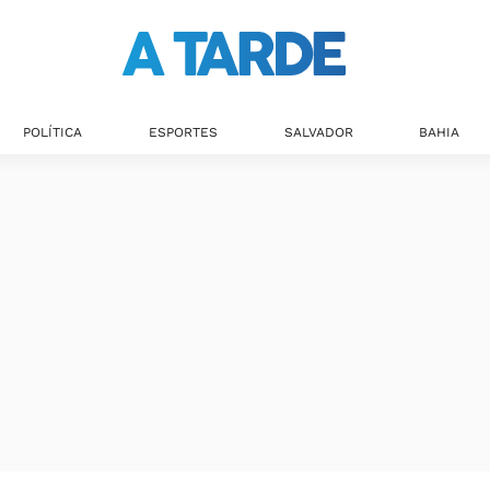
POLÍTICA
ESPORTES
SALVADOR
BAHIA