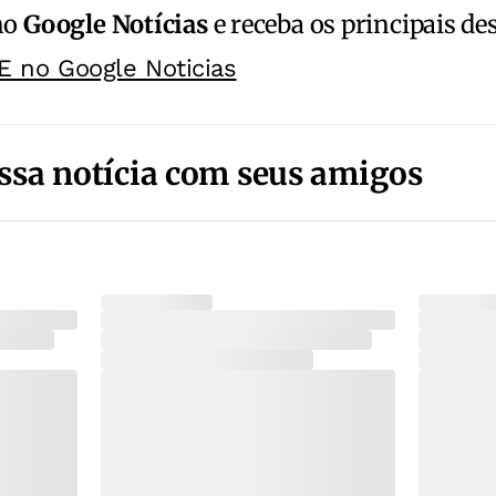
no
Google Notícias
e receba os principais de
E no Google Noticias
ssa notícia com seus amigos