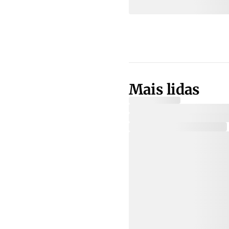
Mais lidas