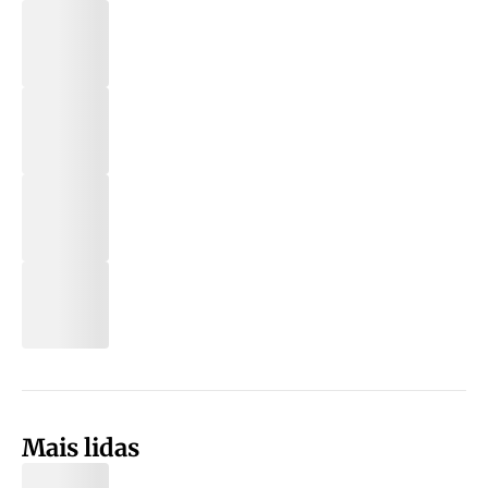
Mais lidas