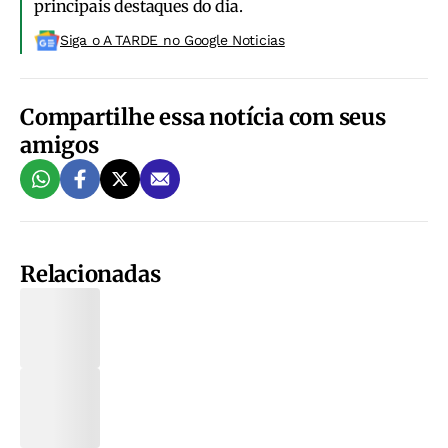
principais destaques do dia.
Siga o A TARDE no Google Noticias
Compartilhe essa notícia com seus
amigos
Relacionadas