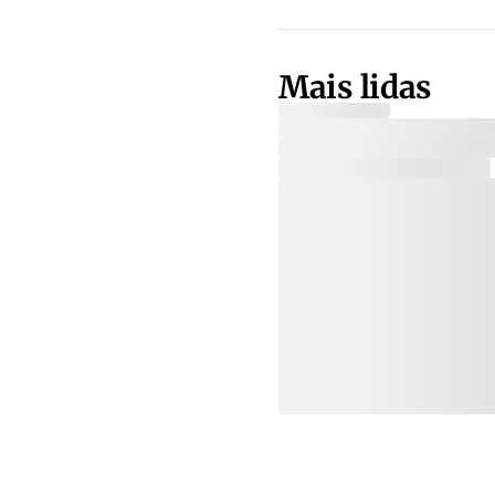
Mais lidas