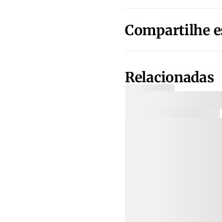
Compartilhe e
Relacionadas