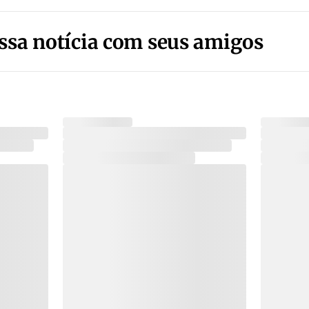
ssa notícia com seus amigos