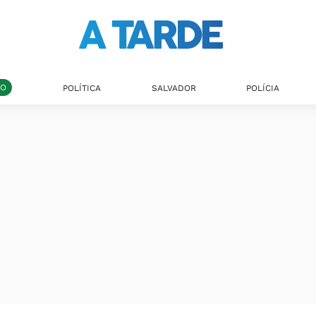
DO
POLÍTICA
SALVADOR
POLÍCIA