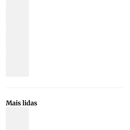
Mais lidas