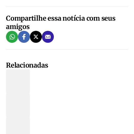
Compartilhe essa notícia com seus
amigos
Relacionadas