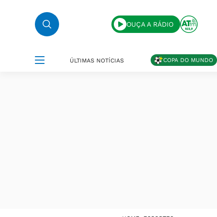
OUÇA A RÁDIO
COPA DO MUNDO
ÚLTIMAS NOTÍCIAS