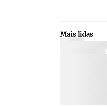
Mais lidas