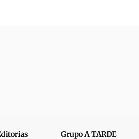
Editorias
Grupo
A TARDE