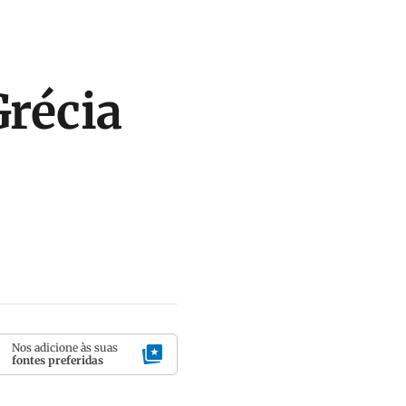
Grécia
Nos adicione às suas
fontes preferidas