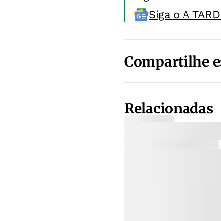
Siga o A TARD
Compartilhe e
Relacionadas