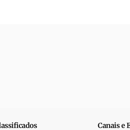
lassificados
Canais e 