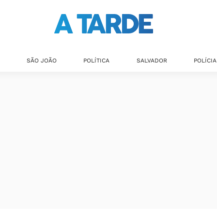
SÃO JOÃO
POLÍTICA
SALVADOR
POLÍCIA