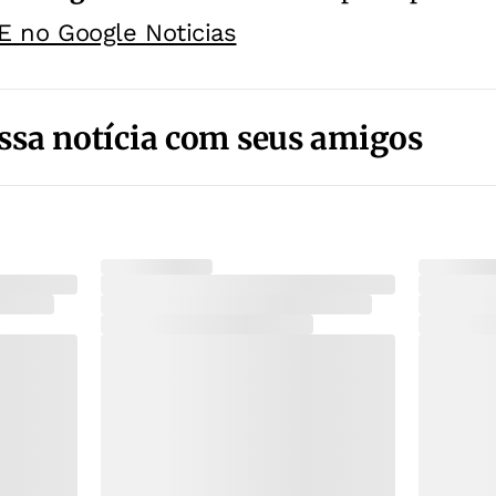
E no Google Noticias
ssa notícia com seus amigos