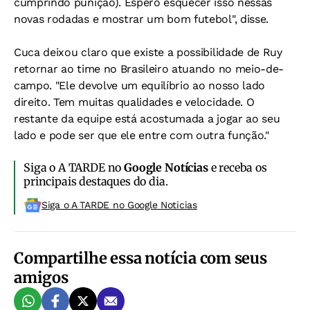
cumprindo punição). Espero esquecer isso nessas
novas rodadas e mostrar um bom futebol", disse.
Cuca deixou claro que existe a possibilidade de Ruy
retornar ao time no Brasileiro atuando no meio-de-
campo. "Ele devolve um equilíbrio ao nosso lado
direito. Tem muitas qualidades e velocidade. O
restante da equipe está acostumada a jogar ao seu
lado e pode ser que ele entre com outra função."
Siga o A TARDE no
Google Notícias
e receba os
principais destaques do dia.
Siga o A TARDE no Google Noticias
Compartilhe essa notícia com seus
amigos