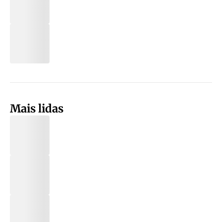
Mais lidas