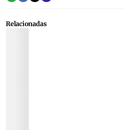
Relacionadas