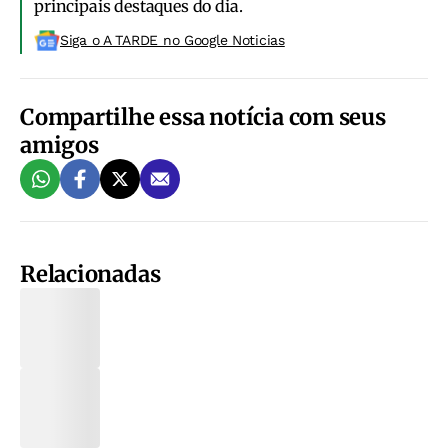
principais destaques do dia.
Siga o A TARDE no Google Noticias
Compartilhe essa notícia com seus
amigos
Relacionadas