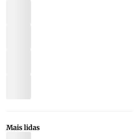
Mais lidas