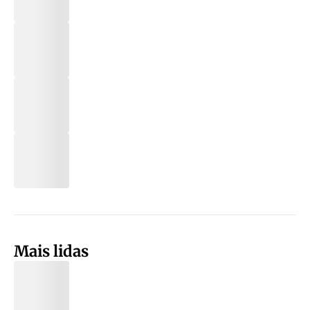
Mais lidas