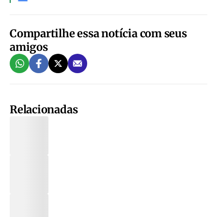
Compartilhe essa notícia com seus
amigos
Relacionadas