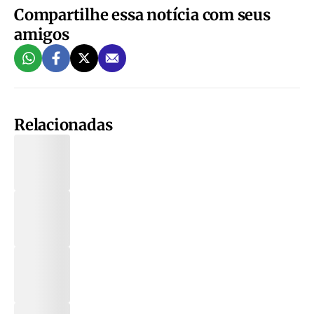
Compartilhe essa notícia com seus
amigos
Relacionadas