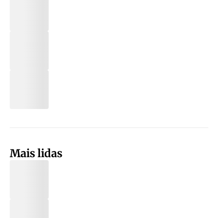
Mais lidas