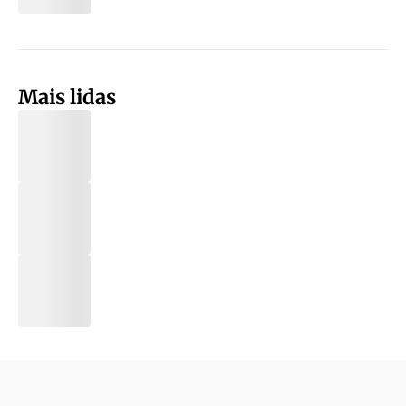
Mais lidas