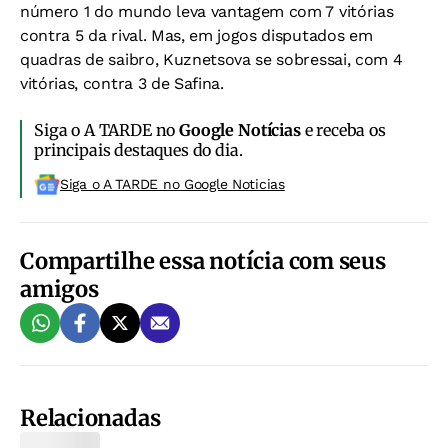
número 1 do mundo leva vantagem com 7 vitórias
contra 5 da rival. Mas, em jogos disputados em
quadras de saibro, Kuznetsova se sobressai, com 4
vitórias, contra 3 de Safina.
Siga o A TARDE no
Google Notícias
e receba os
principais destaques do dia.
Siga o A TARDE no Google Noticias
Compartilhe essa notícia com seus
amigos
Relacionadas