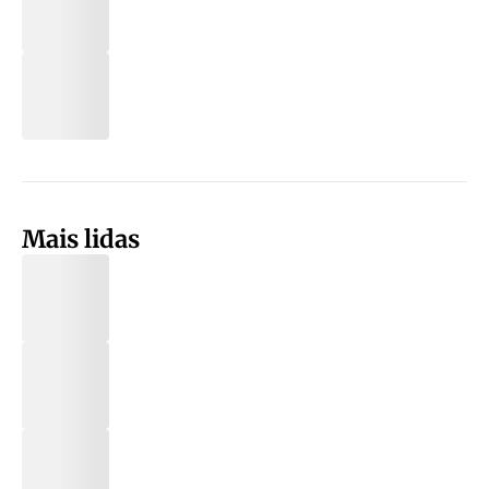
Mais lidas