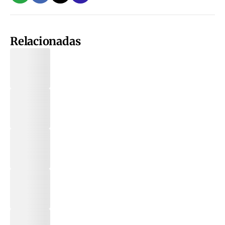
Relacionadas