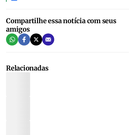
Compartilhe essa notícia com seus
amigos
Relacionadas