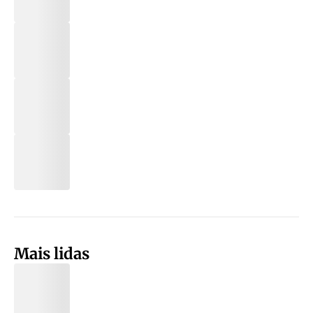
Mais lidas