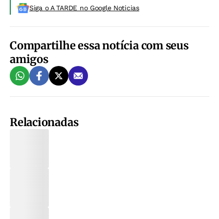
Siga o A TARDE no Google Noticias
Compartilhe essa notícia com seus
amigos
Relacionadas