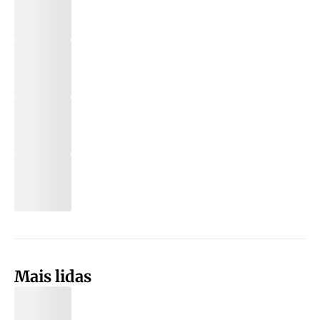
Mais lidas